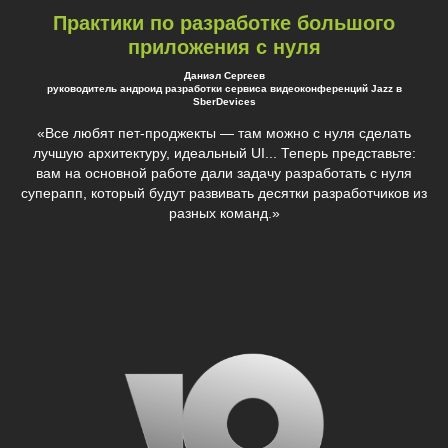
Практики по разработке большого
приложения с нуля
Даниэл Сергеев
руководитель андроид разработки сервиса видеоконференций Jazz в
SberDevices
«Все любят пет-проджекты — там можно с нуля сделать
лучшую архитектуру, идеальный UI... Теперь представьте:
вам на основной работе дали задачу разработать с нуля
суперапп, который будут развивать десятки разработчиков из
разных команд.»