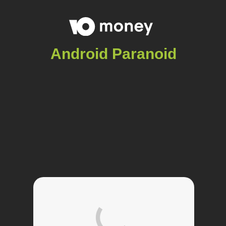
Android Paranoid