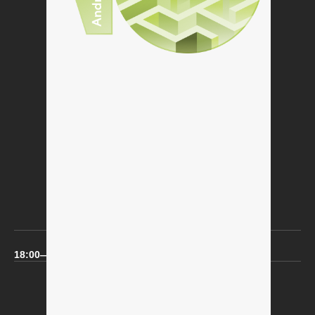
Программа
7 сентября 18:00
18:00—19:00
18:00—19:00