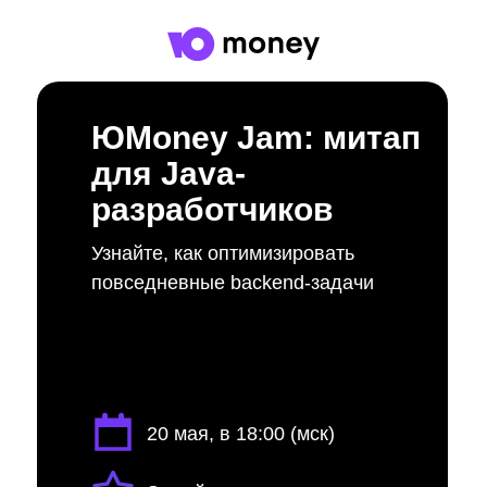
ЮMoney Jam: митап
для Java-
разработчиков
Узнайте, как оптимизировать
повседневные backend-задачи
20 мая, в 18:00 (мск)