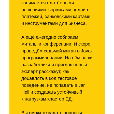
занимается платёжными
решениями: сервисами онлайн-
платежей, банковскими картами
и инструментами для бизнеса.
А ещё ежегодно собираем
митапы и конференции. И скоро
проведём седьмой митап о Java-
программировании. На нём наши
разработчики и приглашённый
эксперт расскажут, как
добавлять в код тестовое
поведение, не попадать в Jar
Hell и создавать устойчивый
к нагрузкам кластер БД.
Вы сможете задать вопросы,