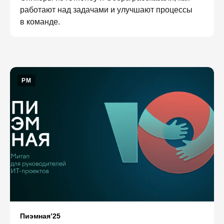
работают над задачами и улучшают процессы
в команде.
PM
Пиэмная’25