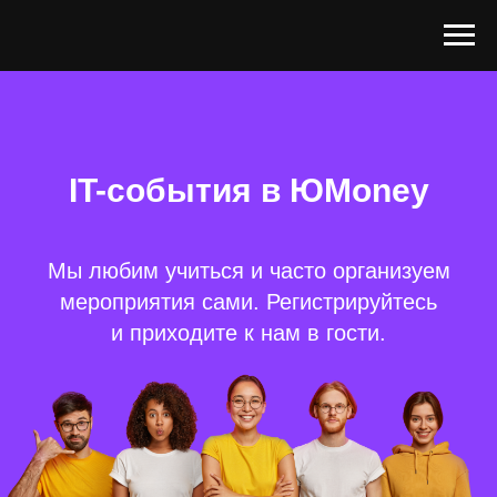
IT-события в ЮMoney
Мы любим учиться и часто организуем
мероприятия сами. Регистрируйтесь
и приходите к нам в гости.