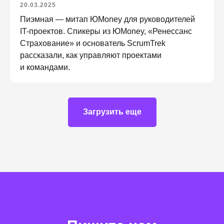
20.03.2025
Пиэмная — митап ЮMoney для руководителей
IT-проектов. Спикеры из ЮMoney, «Ренессанс
Страхование» и основатель ScrumTrek
рассказали, как управляют проектами
и командами.
Загрузить еще