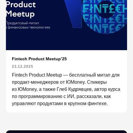
Fintech Product Meetup’25
23.12.2025
Fintech Product Meetup — бесплатный митап для
продакт-менеджеров от ЮMoney. Спикеры
из ЮMoney, а также Глеб Кудрявцев, автор курса
по программированию с ИИ, рассказали, как
управляют продуктами в крупном финтехе.