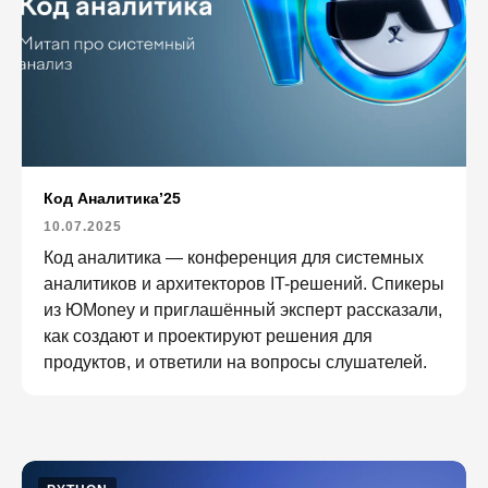
Код Аналитика’25
10.07.2025
Код аналитика — конференция для системных
аналитиков и архитекторов IT-решений. Спикеры
из ЮMoney и приглашённый эксперт рассказали,
как создают и проектируют решения для
продуктов, и ответили на вопросы слушателей.