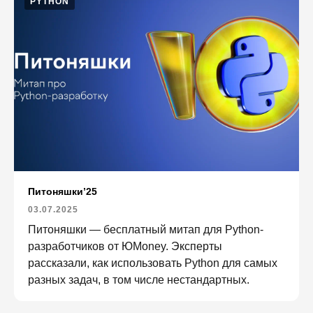
PYTHON
Питоняшки’25
03.07.2025
Питоняшки — бесплатный митап для Python-
разработчиков от ЮMoney. Эксперты
рассказали, как использовать Python для самых
разных задач, в том числе нестандартных.