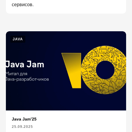
сервисов.
JAVA
Java Jam’25
25.09.2025