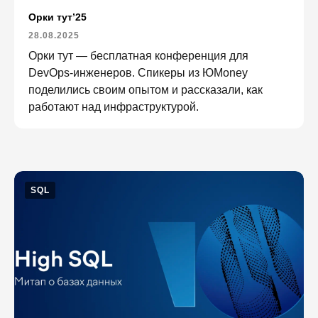
Орки тут’25
28.08.2025
Орки тут — бесплатная конференция для
DevOps-инженеров. Спикеры из ЮMoney
поделились своим опытом и рассказали, как
работают над инфраструктурой.
SQL