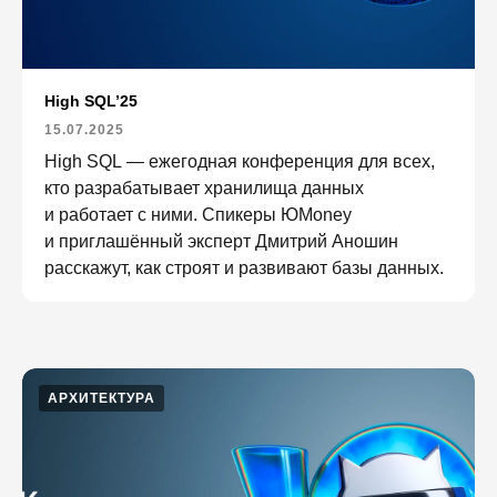
High SQL’25
15.07.2025
High SQL — ежегодная конференция для всех,
кто разрабатывает хранилища данных
и работает с ними. Спикеры ЮMoney
и приглашённый эксперт Дмитрий Аношин
расскажут, как строят и развивают базы данных.
АРХИТЕКТУРА